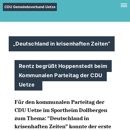
CDU Gemeindeverband Uetze
Deutschland in krisenhaften Zeiten“
Rentz begrüßt Hoppenstedt beim
Kommunalen Parteitag der CDU
Uetze
Für den kommunalen Parteitag der
CDU Uetze im Sportheim Dollbergen
zum Thema: "Deutschland in
krisenhaften Zeiten" konnte der erste