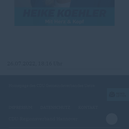
26.07.2022, 18:16 Uhr
Homepage des CDU Gemeindeverbandes Uetze
IMPRESSUM
DATENSCHUTZ
KONTAKT
CDU-Regionsverband Hannover