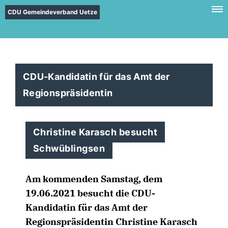
CDU Gemeindeverband Uetze
CDU-Kandidatin für das Amt der
Regionspräsidentin
Christine Karasch besucht
Schwüblingsen
Am kommenden Samstag, dem
19.06.2021 besucht die CDU-
Kandidatin für das Amt der
Regionspräsidentin Christine Karasch