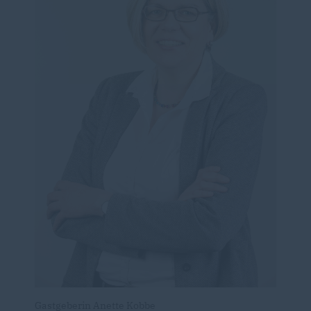
Gastgeberin Anette Kobbe